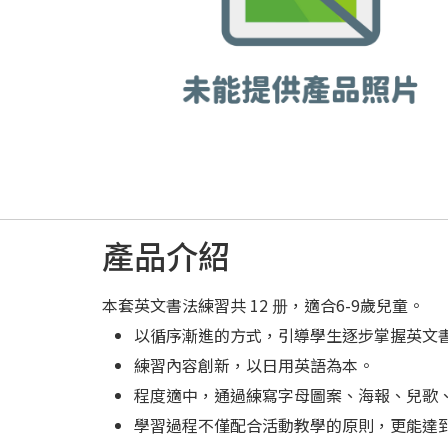
產品介紹
本套英文書法練習共 12 册，適合6-9歲兒童。
以循序漸進的方式，引導學生逐步掌握英文
練習內容創新，以日用英語為本。
程度適中，通過練寫字母圖案、海報、兒歌
學習過程不僅配合活動教學的原則，更能達