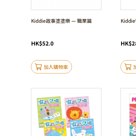
Kiddie故事塗塗樂 — 職業篇
Kiddi
HK
$
52.0
HK
$
2
加入購物車