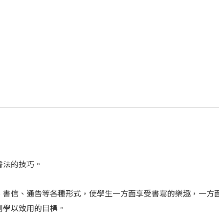
書法的技巧。
、書信、通告等各種形式，使學生一方面享受書寫的樂趣，一方
到學以致用的目標。