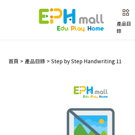
產品目
錄
首頁
>
產品目錄
>
Step by Step Handwriting 11