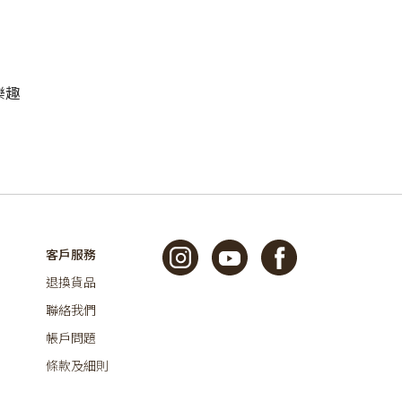
樂趣
客戶服務
退換貨品
聯絡我們
帳戶問題
條款及細則