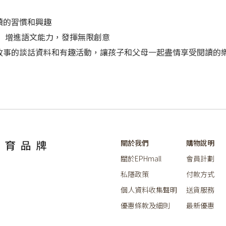
讀的習慣和興趣
 增進語文能力，發揮無限創意
故事的談話資料和有趣活動，讓孩子和父母一起盡情享受閱讀的
關於我們
購物說明
關於EPHmall
會員計劃
私隱政策
付款方式
個人資料收集聲明
送貨服務
優惠條款及細則
最新優惠