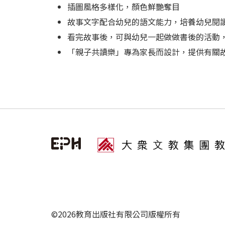
插圖風格多樣化，顏色鮮艷奪目
故事文字配合幼兒的語文能力，培養幼兒閱
看完故事後，可與幼兒一起做做書後的活動，
「親子共讀樂」專為家長而設計，提供有關
©2026教育出版社有限公司版權所有