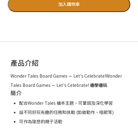
加入購物車
產品介紹
Wonder Tales Board Games — Let's Celebrate!Wonder
Tales Board Games — Let's Celebrate!
邊學邊玩
簡介
配合Wonder Tales 繪本主題，可鞏固及深化學習
設不同好玩有趣的任務和挑戰 (如做動作、唱歌等)
可作為理想的親子活動