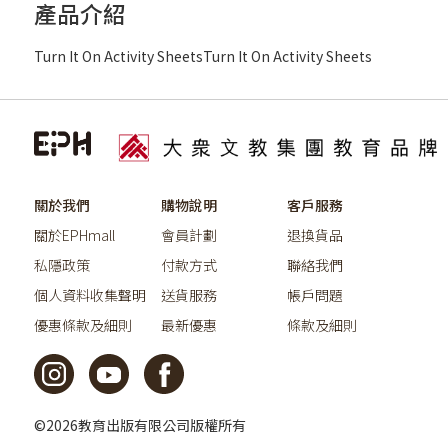
產品介紹
Turn It On Activity SheetsTurn It On Activity Sheets
關於我們
購物說明
客戶服務
關於EPHmall
會員計劃
退換貨品
私隱政策
付款方式
聯絡我們
個人資料收集聲明
送貨服務
帳戶問題
優惠條款及細則
最新優惠
條款及細則
©2026教育出版有限公司版權所有