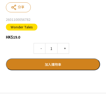
分享
2601100056782
Wonder Tales
HK
$
19.0
Quantity
加入購物車