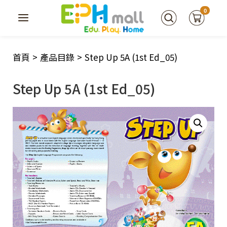
0
首頁
>
產品目錄
>
Step Up 5A (1st Ed_05)
Step Up 5A (1st Ed_05)