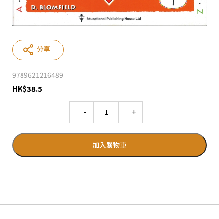
分享
9789621216489
HK
$
38.5
Quantity
加入購物車