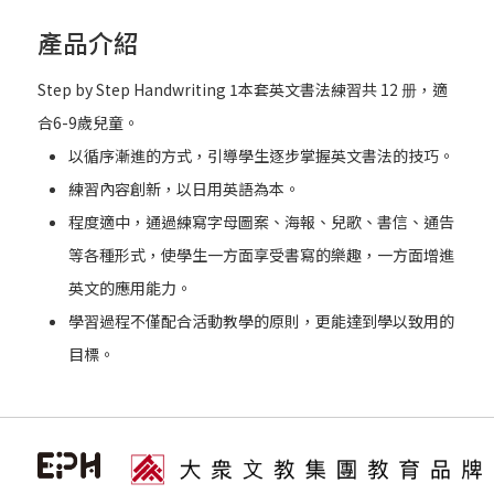
產品介紹
Step by Step Handwriting 1本套英文書法練習共 12 册，適
合6-9歲兒童。
以循序漸進的方式，引導學生逐步掌握英文書法的技巧。
練習內容創新，以日用英語為本。
程度適中，通過練寫字母圖案、海報、兒歌、書信、通告
等各種形式，使學生一方面享受書寫的樂趣，一方面增進
英文的應用能力。
學習過程不僅配合活動教學的原則，更能達到學以致用的
目標。