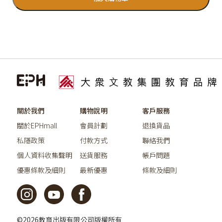
關於我們
購物說明
客戶服務
關於EPHmall
會員計劃
退換貨品
私隱政策
付款方式
聯絡我們
個人資料收集聲明
送貨服務
帳戶問題
優惠條款及細則
最新優惠
條款及細則
©2026教育出版有限公司版權所有