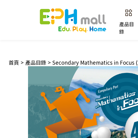
產品目
錄
首頁
>
產品目錄
>
Secondary Mathematics in Focus (