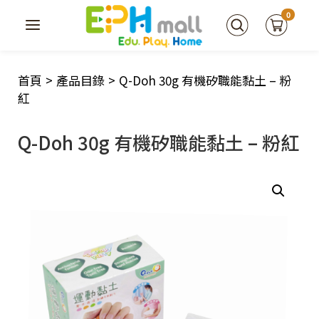
0
首頁
>
產品目錄
>
Q-Doh 30g 有機矽職能黏土 – 粉
紅
Q-Doh 30g 有機矽職能黏土 – 粉紅