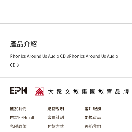
產品介紹
Phonics Around Us Audio CD 3Phonics Around Us Audio
CD 3
關於我們
購物說明
客戶服務
關於EPHmall
會員計劃
退換貨品
私隱政策
付款方式
聯絡我們