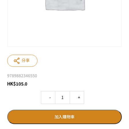
分享
9789882346550
HK
$
105.0
Quantity
加入購物車