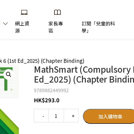
網上資
家長專
訂閱「兒童的科
源
區
學」
 6 (1st Ed_2025) (Chapter Binding)
MathSmart (Compulsory P
Ed_2025) (Chapter Bindin
9789882449992
HK
$
293.0
Quantity
加入購物車