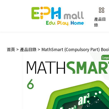
產品目
錄
首頁
>
產品目錄
>
MathSmart (Compulsory Part) Book