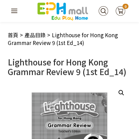
0
首頁
>
產品目錄
>
Lighthouse for Hong Kong
Grammar Review 9 (1st Ed_14)
Lighthouse for Hong Kong
Grammar Review 9 (1st Ed_14)