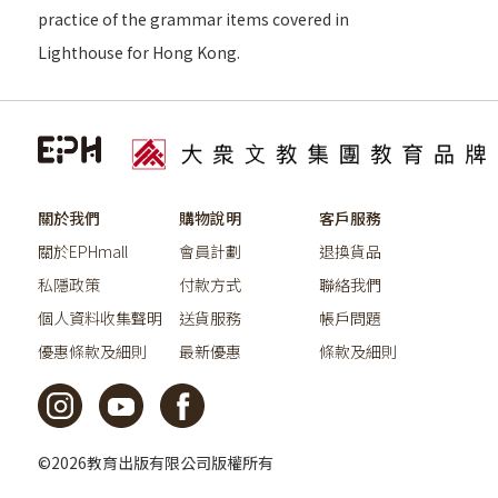
practice of the grammar items covered in
Lighthouse for Hong Kong.
關於我們
購物說明
客戶服務
關於EPHmall
會員計劃
退換貨品
私隱政策
付款方式
聯絡我們
個人資料收集聲明
送貨服務
帳戶問題
優惠條款及細則
最新優惠
條款及細則
©2026教育出版有限公司版權所有