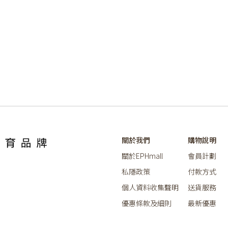
關於我們
購物說明
關於EPHmall
會員計劃
私隱政策
付款方式
個人資料收集聲明
送貨服務
優惠條款及細則
最新優惠