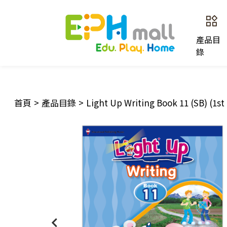
產品目
錄
首頁
>
產品目錄
>
Light Up Writing Book 11 (SB) (1st