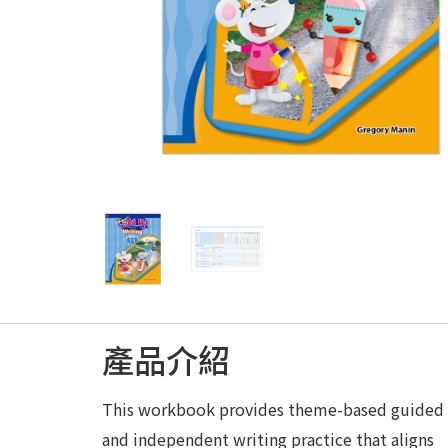
產品介紹
This workbook provides theme-based guided
and independent writing practice that aligns