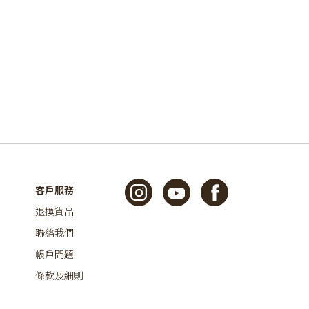
客戶服務
退換貨品
聯絡我們
帳戶問題
條款及細則