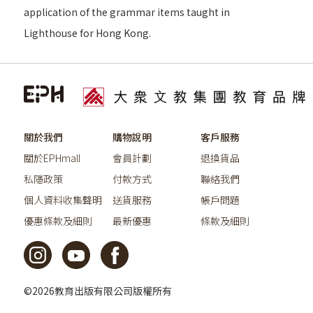
application of the grammar items taught in
Lighthouse for Hong Kong.
關於我們
購物說明
客戶服務
關於EPHmall
會員計劃
退換貨品
私隱政策
付款方式
聯絡我們
個人資料收集聲明
送貨服務
帳戶問題
優惠條款及細則
最新優惠
條款及細則
©2026教育出版有限公司版權所有