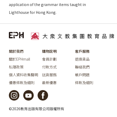
application of the grammar items taught in
Lighthouse for Hong Kong.
關於我們
購物說明
客戶服務
關於EPHmall
會員計劃
退換貨品
私隱政策
付款方式
聯絡我們
個人資料收集聲明
送貨服務
帳戶問題
優惠條款及細則
最新優惠
條款及細則
©2026教育出版有限公司版權所有