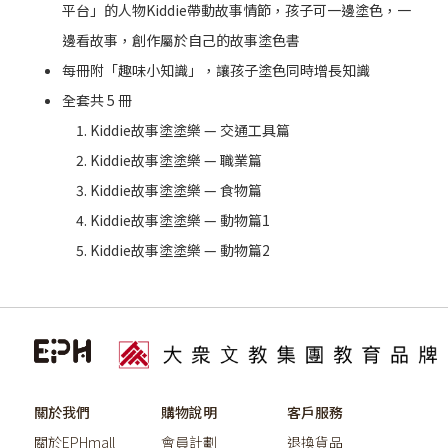
平台」的人物Kiddie帶動故事情節，孩子可一邊塗色，一
邊看故事，創作屬於自己的故事塗色書
每冊附「趣味小知識」，讓孩子塗色同時增長知識
全套共 5 冊
Kiddie故事塗塗樂 — 交通工具篇
Kiddie故事塗塗樂 — 職業篇
Kiddie故事塗塗樂 — 食物篇
Kiddie故事塗塗樂 — 動物篇1
Kiddie故事塗塗樂 — 動物篇2
關於我們
購物說明
客戶服務
關於EPHmall
會員計劃
退換貨品