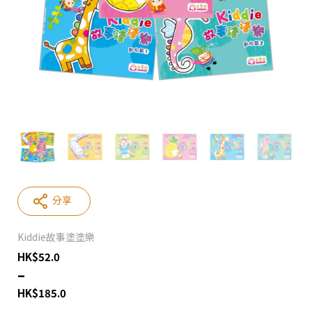
分享
Kiddie故事塗塗樂
HK
$
52.0
–
HK
$
185.0