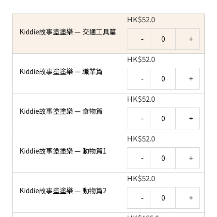
HK
$
52.0
Kiddie故事塗塗樂 — 交通工具篇
Quantity
HK
$
52.0
Kiddie故事塗塗樂 — 職業篇
Quantity
HK
$
52.0
Kiddie故事塗塗樂 — 食物篇
Quantity
HK
$
52.0
Kiddie故事塗塗樂 — 動物篇1
Quantity
HK
$
52.0
Kiddie故事塗塗樂 — 動物篇2
Quantity