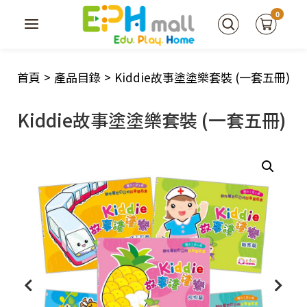
0
首頁
>
產品目錄
>
Kiddie故事塗塗樂套裝 (一套五冊)
Kiddie故事塗塗樂套裝 (一套五冊)