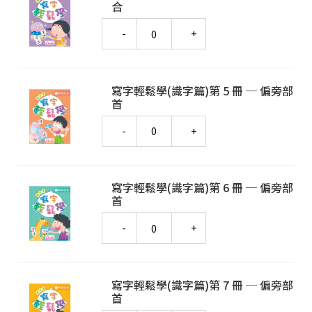
合
Quantity
寫字輕鬆學(識字篇)第 5 冊 ─ 偏旁部
首
Quantity
寫字輕鬆學(識字篇)第 6 冊 ─ 偏旁部
首
Quantity
寫字輕鬆學(識字篇)第 7 冊 ─ 偏旁部
首