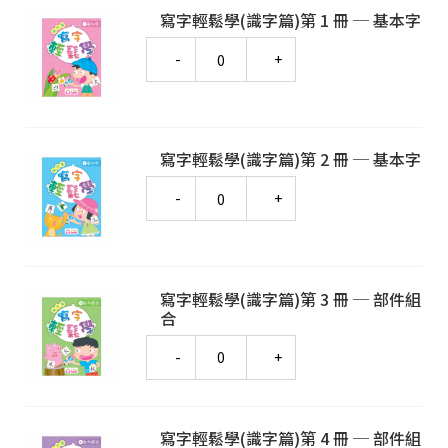
寫字輕鬆學(識字篇)第 1 冊 ─ 基本字
Quantity
寫字輕鬆學(識字篇)第 2 冊 ─ 基本字
Quantity
寫字輕鬆學(識字篇)第 3 冊 ─ 部件組
合
Quantity
寫字輕鬆學(識字篇)第 4 冊 ─ 部件組