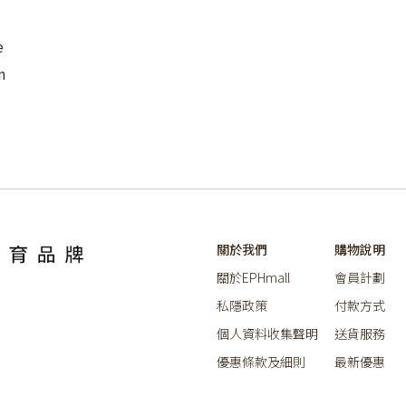
e
n
關於我們
購物說明
關於EPHmall
會員計劃
私隱政策
付款方式
個人資料收集聲明
送貨服務
優惠條款及細則
最新優惠