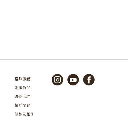
客戶服務
退換貨品
聯絡我們
帳戶問題
條款及細則