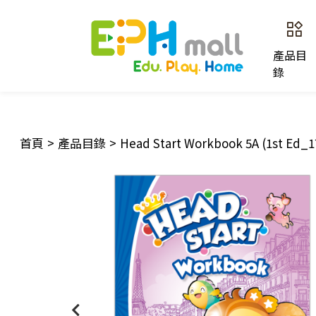
產品目
錄
首頁
>
產品目錄
>
Head Start Workbook 5A (1st Ed_1