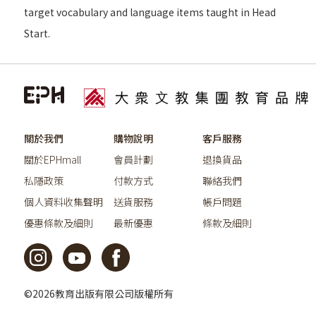
target vocabulary and language items taught in Head
Start.
關於我們
購物說明
客戶服務
關於EPHmall
會員計劃
退換貨品
私隱政策
付款方式
聯絡我們
個人資料收集聲明
送貨服務
帳戶問題
優惠條款及細則
最新優惠
條款及細則
©2026教育出版有限公司版權所有