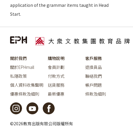
application of the grammar items taught in Head
Start.
關於我們
購物說明
客戶服務
關於EPHmall
會員計劃
退換貨品
私隱政策
付款方式
聯絡我們
個人資料收集聲明
送貨服務
帳戶問題
優惠條款及細則
最新優惠
條款及細則
©2026教育出版有限公司版權所有