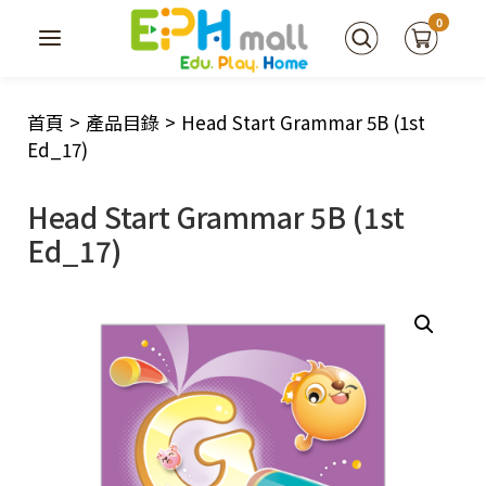
0
首頁
>
產品目錄
>
Head Start Grammar 5B (1st
Ed_17)
Head Start Grammar 5B (1st
Ed_17)