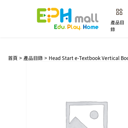
產品目
錄
首頁
>
產品目錄
>
Head Start e-Textbook Vertical B