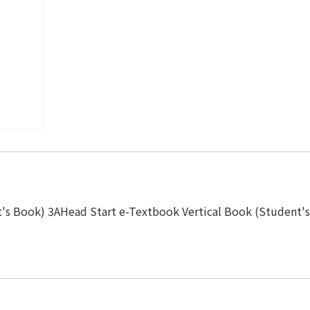
t's Book) 3AHead Start e-Textbook Vertical Book (Student'