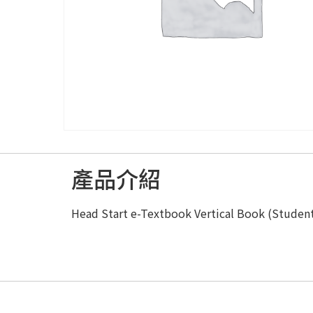
產品介紹
Head Start e-Textbook Vertical Book (Studen