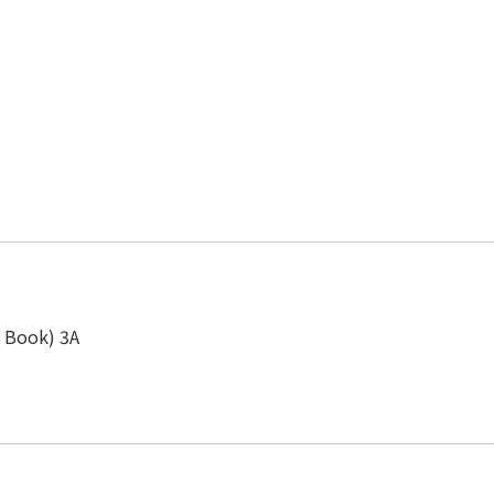
s Book) 3A