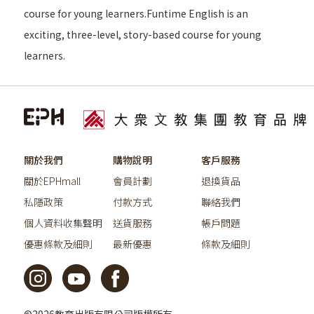
course for young learners.Funtime English is an
exciting, three-level, story-based course for young
learners.
關於我們
購物說明
客戶服務
關於EPHmall
會員計劃
退換貨品
私隱政策
付款方式
聯絡我們
個人資料收集聲明
送貨服務
帳戶問題
優惠條款及細則
最新優惠
條款及細則
©2026教育出版有限公司版權所有