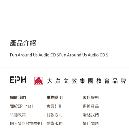
產品介紹
Fun Around Us Audio CD 5Fun Around Us Audio CD 5
關於我們
購物說明
客戶服務
關於EPHmall
會員計劃
退換貨品
私隱政策
付款方式
聯絡我們
個人資料收集聲明
送貨服務
帳戶問題