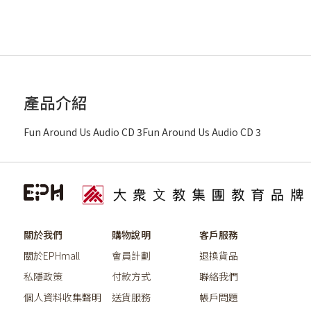
產品介紹
Fun Around Us Audio CD 3Fun Around Us Audio CD 3
關於我們
購物說明
客戶服務
關於EPHmall
會員計劃
退換貨品
私隱政策
付款方式
聯絡我們
個人資料收集聲明
送貨服務
帳戶問題