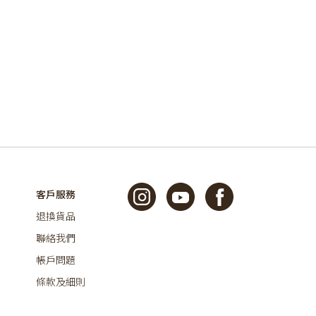
客戶服務
退換貨品
聯絡我們
帳戶問題
條款及細則