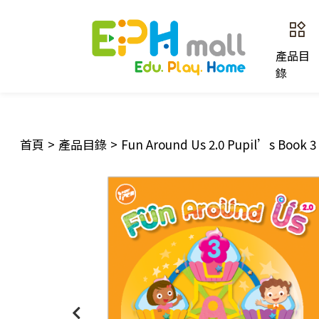
產品目
錄
首頁
>
產品目錄
>
Fun Around Us 2.0 Pupil’s Book 3