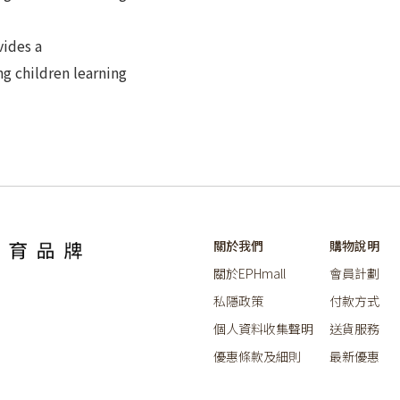
vides a
g children learning
關於我們
購物說明
關於EPHmall
會員計劃
私隱政策
付款方式
個人資料收集聲明
送貨服務
優惠條款及細則
最新優惠