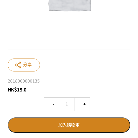
分享
2618000000135
HK
$
15.0
Quantity
加入購物車