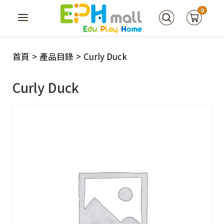
0
首頁
>
產品目錄
>
Curly Duck
Curly Duck