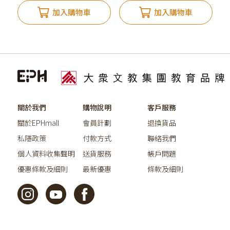
加入購物車
加入購物車
關於我們
購物說明
客戶服務
關於EPHmall
會員計劃
退換貨品
私隱政策
付款方式
聯絡我們
個人資料收集聲明
送貨服務
帳戶問題
優惠條款及細則
最新優惠
條款及細則
©2026教育出版有限公司版權所有