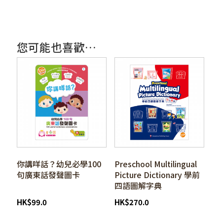
您可能也喜歡…
你講咩話？幼兒必學100
Preschool Multilingual
句廣東話發聲圖卡
Picture Dictionary 學前
四語圖解字典
HK
$
99.0
HK
$
270.0