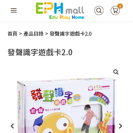
0
首頁
>
產品目錄
>
發聲識字遊戲卡2.0
發聲識字遊戲卡2.0