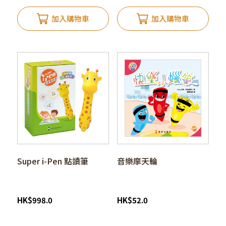
加入購物車
加入購物車
Super i-Pen 點讀筆
音樂摩天輪
HK
$
998.0
HK
$
52.0