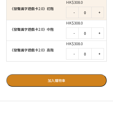
HK
$
308.0
《發聲識字遊戲卡2.0》初階
Quantity
HK
$
308.0
《發聲識字遊戲卡2.0》中階
Quantity
HK
$
308.0
《發聲識字遊戲卡2.0》高階
Quantity
加入購物車