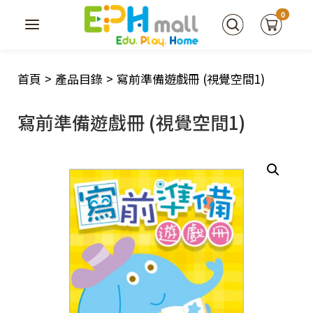
0
首頁
>
產品目錄
>
寫前準備遊戲冊 (視覺空間1)
寫前準備遊戲冊 (視覺空間1)