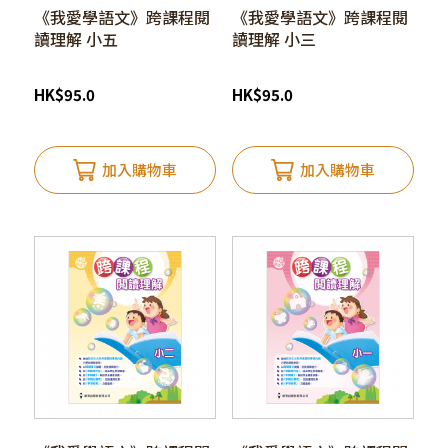
《我愛學語文》跨課程閱
《我愛學語文》跨課程閱
讀理解 小五
讀理解 小三
HK
$
95.0
HK
$
95.0
加入購物車
加入購物車