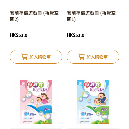
寫前準備遊戲冊 (視覺空
寫前準備遊戲冊 (視覺空
間2)
間1)
HK
$
51.0
HK
$
51.0
加入購物車
加入購物車