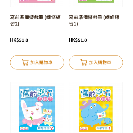
寫前準備遊戲冊 (線條練
寫前準備遊戲冊 (線條練
習2)
習1)
HK
$
51.0
HK
$
51.0
加入購物車
加入購物車