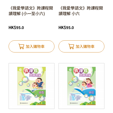
《我愛學語文》跨課程閱
《我愛學語文》跨課程閱
讀理解 (小一至小六)
讀理解 小六
HK
$
95.0
HK
$
95.0
加入購物車
加入購物車