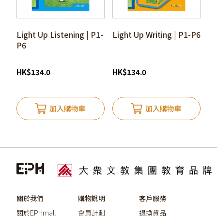
Light Up Listening | P1-
Light Up Writing | P1-P6
P6
HK
$
134.0
HK
$
134.0
加入購物車
加入購物車
關於我們
購物說明
客戶服務
關於EPHmall
會員計劃
退換貨品