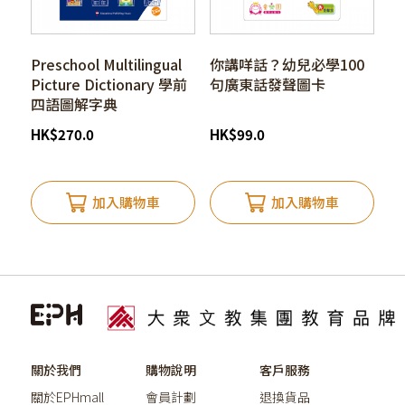
Preschool Multilingual
你講咩話？幼兒必學100
Picture Dictionary 學前
句廣東話發聲圖卡
四語圖解字典
HK
$
270.0
HK
$
99.0
加入購物車
加入購物車
關於我們
購物說明
客戶服務
關於EPHmall
會員計劃
退換貨品