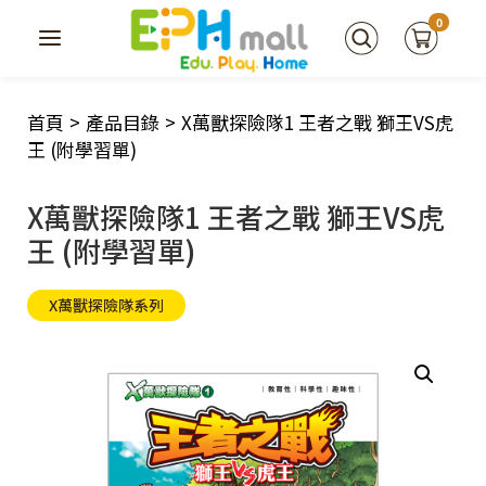
0
首頁
>
產品目錄
>
X萬獸探險隊1 王者之戰 獅王VS虎
王 (附學習單)
X萬獸探險隊1 王者之戰 獅王VS虎
王 (附學習單)
X萬獸探險隊系列