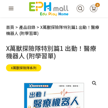
0
首頁
>
產品目錄
>
X萬獸探險隊特別篇1 出動！醫療
機器人 (附學習單)
X萬獸探險隊特別篇1 出動！醫療
機器人 (附學習單)
X萬獸探險隊系列