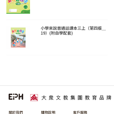
小學來說普通話課本三上（第四版＿
19）(附自學配套)
關於我們
購物說明
客戶服務