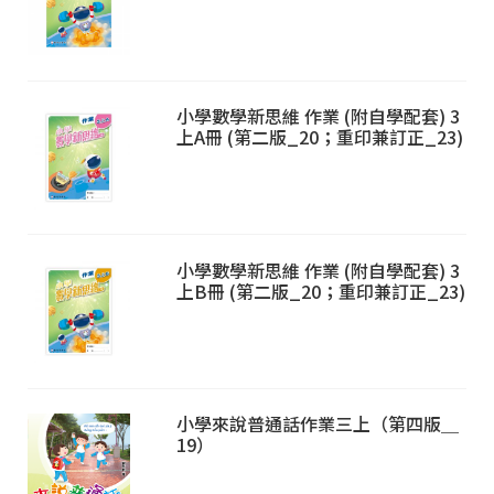
小學數學新思維 作業 (附自學配套) 3
上A冊 (第二版_20；重印兼訂正_23)
小學數學新思維 作業 (附自學配套) 3
上B冊 (第二版_20；重印兼訂正_23)
小學來說普通話作業三上（第四版＿
19）