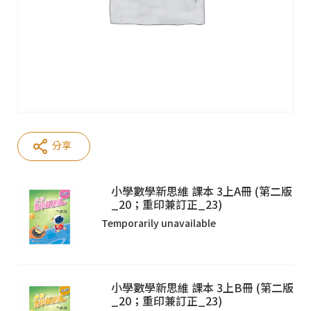
分享
小學數學新思維 課本 3上A冊 (第二版
_20；重印兼訂正_23)
Temporarily unavailable
小學數學新思維 課本 3上B冊 (第二版
_20；重印兼訂正_23)