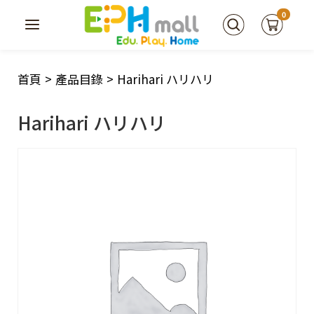
0
首頁
>
產品目錄
>
Harihari ハリハリ
Harihari ハリハリ