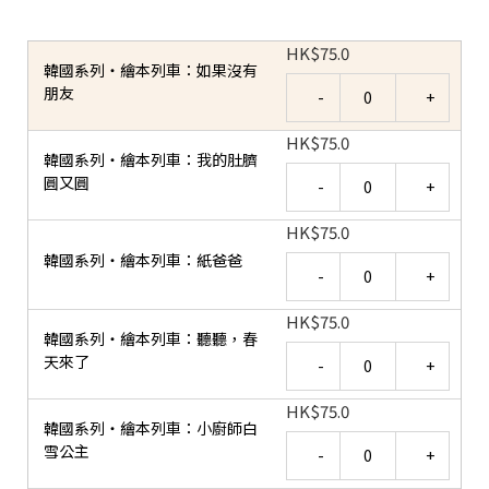
HK
$
75.0
韓國系列‧繪本列車：如果沒有
Quantity
朋友
HK
$
75.0
韓國系列‧繪本列車：我的肚臍
Quantity
圓又圓
HK
$
75.0
韓國系列‧繪本列車：紙爸爸
Quantity
HK
$
75.0
韓國系列‧繪本列車：聽聽，春
Quantity
天來了
HK
$
75.0
韓國系列‧繪本列車：小廚師白
Quantity
雪公主