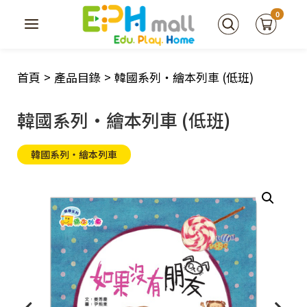
0
首頁
>
產品目錄
>
韓國系列‧繪本列車 (低班)
韓國系列‧繪本列車 (低班)
韓國系列‧繪本列車