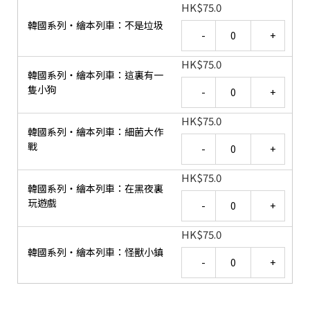
HK
$
75.0
韓國系列‧繪本列車：不是垃圾
Quantity
HK
$
75.0
韓國系列‧繪本列車：這裏有一
Quantity
隻小狗
HK
$
75.0
韓國系列‧繪本列車：細菌大作
Quantity
戰
HK
$
75.0
韓國系列‧繪本列車：在黑夜裏
Quantity
玩遊戲
HK
$
75.0
韓國系列‧繪本列車：怪獸小鎮
Quantity