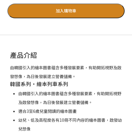
加入購物車
產品介紹
由韓國引入的繪本圖書蘊含多種發展要素，有助開拓視野及啟
發想像，為日後發展建立營養儲備。
韓國系列‧繪本列車系列
由韓國引入的繪本圖書蘊含多種發展要素，有助開拓視野
及啟發想像，為日後發展建立營養儲備。
適合3至6歲兒童閱讀的繪本圖畫
幼兒、低及高程度各有10冊不同內容的繪本圖書，啟發幼
兒想像