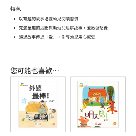
特色
以有趣的故事培養幼兒閱讀習慣
充滿童趣的插圖幫助幼兒理解故事，並啟發想像
通過故事傳達「愛」，引導幼兒用心感受
您可能也喜歡…