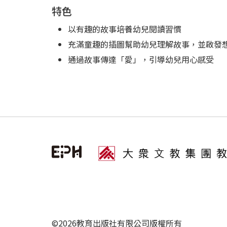
特色
以有趣的故事培養幼兒閱讀習慣
充滿童趣的插圖幫助幼兒理解故事，並啟發
通過故事傳達「愛」，引導幼兒用心感受
©2026教育出版社有限公司版權所有