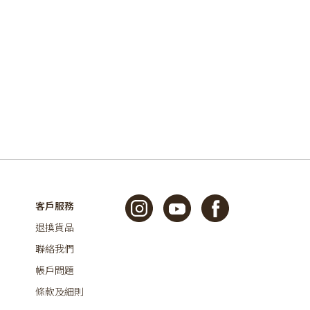
客戶服務
退換貨品
聯絡我們
帳戶問題
條款及細則