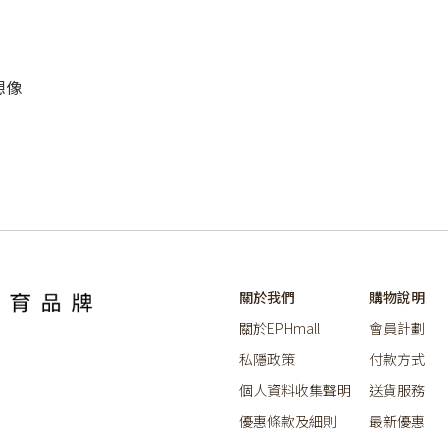
想像
關於我們
購物說明
關於EPHmall
會員計劃
私隱政策
付款方式
個人資料收集聲明
送貨服務
優惠條款及細則
最新優惠