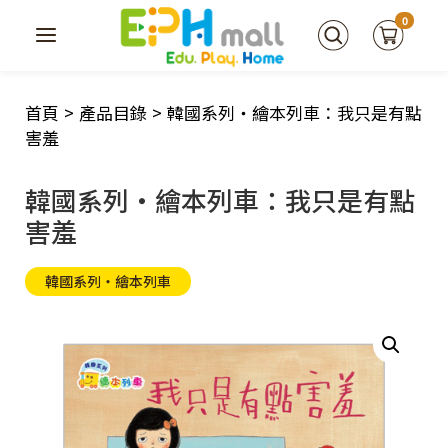
0
首頁
>
產品目錄
>
韓國系列‧繪本列車：我只是有點
害羞
韓國系列‧繪本列車：我只是有點
害羞
韓國系列‧繪本列車