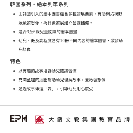
韓國系列‧繪本列車系列
由韓國引入的繪本圖書蘊含多種發展要素，有助開拓視野
及啟發想像，為日後發展建立營養儲備。
適合3至6歲兒童閱讀的繪本圖畫
幼兒、低及高程度各有10冊不同內容的繪本圖書，啟發幼
兒想像
特色
以有趣的故事培養幼兒閱讀習慣
充滿童趣的插圖幫助幼兒理解故事，並啟發想像
通過故事傳達「愛」，引導幼兒用心感受