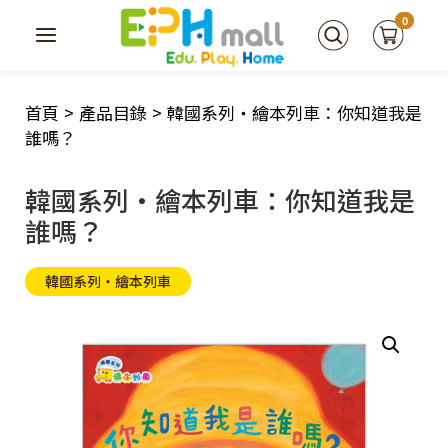
0
首頁
>
產品目錄
>
韓國系列‧繪本列車：你知道我是
誰嗎？
韓國系列‧繪本列車：你知道我是
誰嗎？
韓國系列‧繪本列車