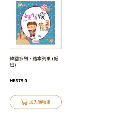
韓國系列‧繪本列車 (低
班)
HK
$
75.0
加入購物車