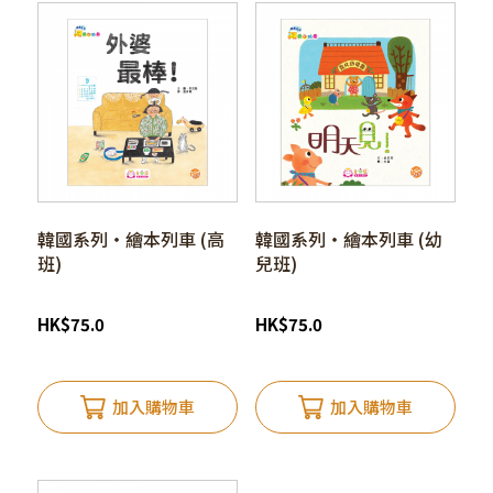
韓國系列‧繪本列車 (高
韓國系列‧繪本列車 (幼
班)
兒班)
HK
$
75.0
HK
$
75.0
加入購物車
加入購物車