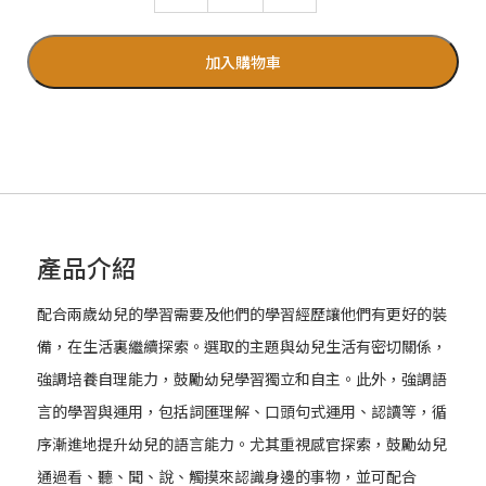
加入購物車
產品介紹
配合兩歲幼兒的學習需要及他們的學習經歷讓他們有更好的裝
備，在生活裏繼續探索。選取的主題與幼兒生活有密切關係，
強調培養自理能力，鼓勵幼兒學習獨立和自主。此外，強調語
言的學習與運用，包括詞匯理解、口頭句式運用、認讀等，循
序漸進地提升幼兒的語言能力。尤其重視感官探索，鼓勵幼兒
通過看、聽、聞、說、觸摸來認識身邊的事物，並可配合