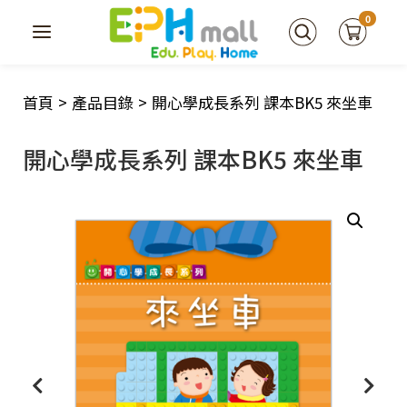
0
首頁
>
產品目錄
>
開心學成長系列 課本BK5 來坐車
開心學成長系列 課本BK5 來坐車