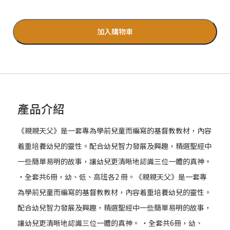
加入購物車
產品介紹
《親親天父》是一套專為學前兒童而編寫的基督教教材，內容
着重培養幼兒的靈性。配合幼兒智力發展及興趣，精選聖經中
一些簡單易明的故事，讓幼兒更清晰地認識三位一體的真神。
‧全套共6冊，幼、低、高班各2 冊。《親親天父》是一套專
為學前兒童而編寫的基督教教材，內容着重培養幼兒的靈性。
配合幼兒智力發展及興趣，精選聖經中一些簡單易明的故事，
讓幼兒更清晰地認識三位一體的真神。 ‧全套共6冊，幼、