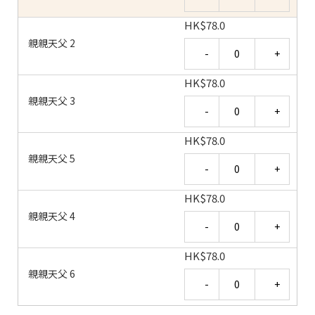
HK
$
78.0
親親天父 2
Quantity
HK
$
78.0
親親天父 3
Quantity
HK
$
78.0
親親天父 5
Quantity
HK
$
78.0
親親天父 4
Quantity
HK
$
78.0
親親天父 6
Quantity