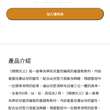
加入購物車
產品介紹
《親親天父》是一套專為學前兒童而編寫的基督教教材，內容
着重培養幼兒的靈性。配合幼兒智力發展及興趣，精選聖經中
一些簡單易明的故事，讓幼兒更清晰地認識三位一體的真神。
‧全套共6冊，幼、低、高班各2 冊。《親親天父》是一套專
為學前兒童而編寫的基督教教材，內容着重培養幼兒的靈性。
配合幼兒智力發展及興趣，精選聖經中一些簡單易明的故事，