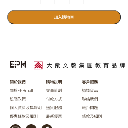
加入購物車
關於我們
購物說明
客戶服務
關於EPHmall
會員計劃
退換貨品
私隱政策
付款方式
聯絡我們
個人資料收集聲明
送貨服務
帳戶問題
優惠條款及細則
最新優惠
條款及細則