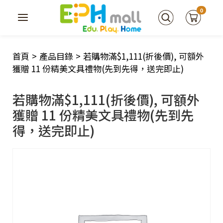
0
首頁
>
產品目錄
>
若購物滿$1,111(折後價), 可額外
獲贈 11 份精美文具禮物(先到先得，送完即止)
若購物滿$1,111(折後價), 可額外
獲贈 11 份精美文具禮物(先到先
得，送完即止)