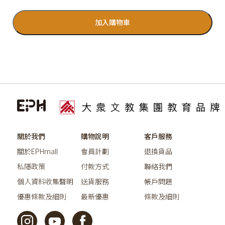
加入購物車
關於我們
購物說明
客戶服務
關於EPHmall
會員計劃
退換貨品
私隱政策
付款方式
聯絡我們
個人資料收集聲明
送貨服務
帳戶問題
優惠條款及細則
最新優惠
條款及細則