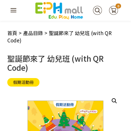
0
首頁
>
產品目錄
>
聖誕節來了 幼兒班 (with QR
Code)
聖誕節來了 幼兒班 (with QR
Code)
假期活動冊