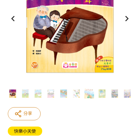
分享
快樂小天使