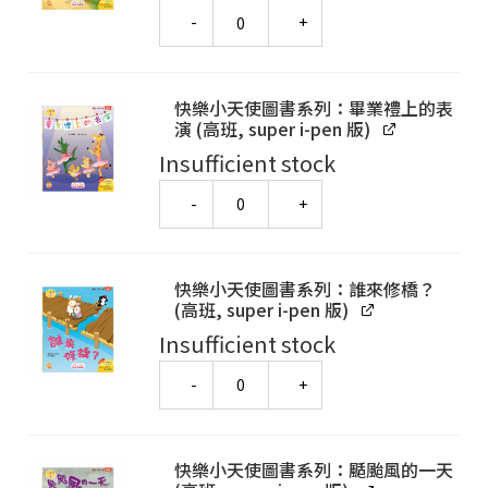
Quantity
快樂小天使圖書系列：畢業禮上的表
演 (高班, super i-pen 版)
Insufficient stock
Quantity
快樂小天使圖書系列：誰來修橋？
(高班, super i-pen 版)
Insufficient stock
Quantity
快樂小天使圖書系列：颳颱風的一天