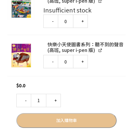
(高班, super i-pen 版)
Insufficient stock
Quantity
快樂小天使圖書系列：聽不到的聲音
(高班, super i-pen 版)
Quantity
$
0.0
Quantity
加入購物車