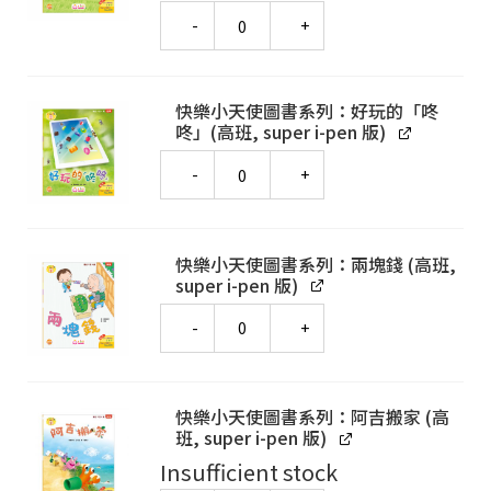
Quantity
快樂小天使圖書系列：好玩的「咚
咚」(高班, super i-pen 版)
Quantity
快樂小天使圖書系列：兩塊錢 (高班,
super i-pen 版)
Quantity
快樂小天使圖書系列：阿吉搬家 (高
班, super i-pen 版)
Insufficient stock