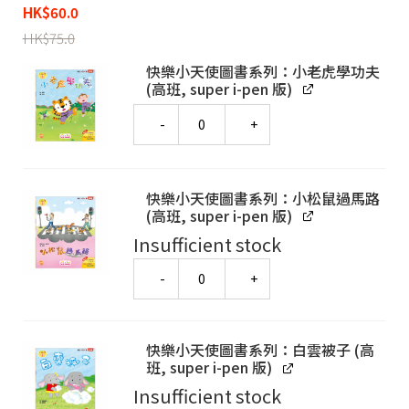
HK
$
60.0
HK
$
75.0
快樂小天使圖書系列：小老虎學功夫
(高班, super i-pen 版)
Quantity
快樂小天使圖書系列：小松鼠過馬路
(高班, super i-pen 版)
Insufficient stock
Quantity
快樂小天使圖書系列：白雲被子 (高
班, super i-pen 版)
Insufficient stock