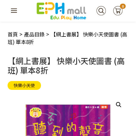
0
首頁
>
產品目錄
>
【網上書展】 快樂小天使圖書 (高
班) 單本8折
【網上書展】 快樂小天使圖書 (高
班) 單本8折
快樂小天使