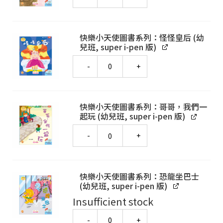
快樂小天使圖書系列：怪怪皇后 (幼
兒班, super i-pen 版)
Quantity
快樂小天使圖書系列：哥哥，我們一
起玩 (幼兒班, super i-pen 版)
Quantity
快樂小天使圖書系列：恐龍坐巴士
(幼兒班, super i-pen 版)
Insufficient stock
Quantity