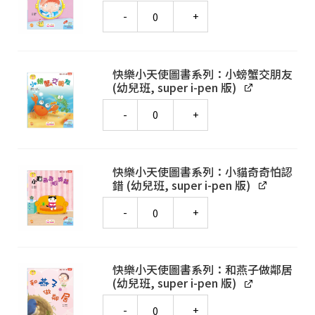
Quantity
快樂小天使圖書系列：小螃蟹交朋友
(幼兒班, super i-pen 版)
Quantity
快樂小天使圖書系列：小貓奇奇怕認
錯 (幼兒班, super i-pen 版)
Quantity
快樂小天使圖書系列：和燕子做鄰居
(幼兒班, super i-pen 版)
Quantity