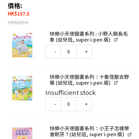
價格:
HK
$
157.5
HK
$
225.0
快樂小天使圖書系列 : 小野人騎長毛
象 (幼兒班, super i-pen 版)
Quantity
快樂小天使圖書系列：十隻怪獸去野
餐 (幼兒班, super i-pen 版)
Insufficient stock
Quantity
快樂小天使圖書系列：小王子怎樣學
會刷牙？(幼兒班, super i-pen 版)