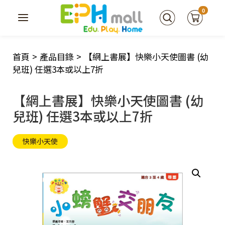
0
首頁
>
產品目錄
>
【網上書展】快樂小天使圖書 (幼
兒班) 任選3本或以上7折
【網上書展】快樂小天使圖書 (幼
兒班) 任選3本或以上7折
快樂小天使