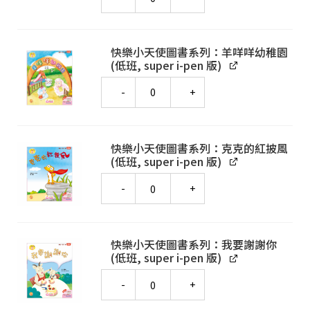
快樂小天使圖書系列：羊咩咩幼稚園
(低班, super i-pen 版)
Quantity
快樂小天使圖書系列：克克的紅披風
(低班, super i-pen 版)
Quantity
快樂小天使圖書系列：我要謝謝你
(低班, super i-pen 版)
Quantity