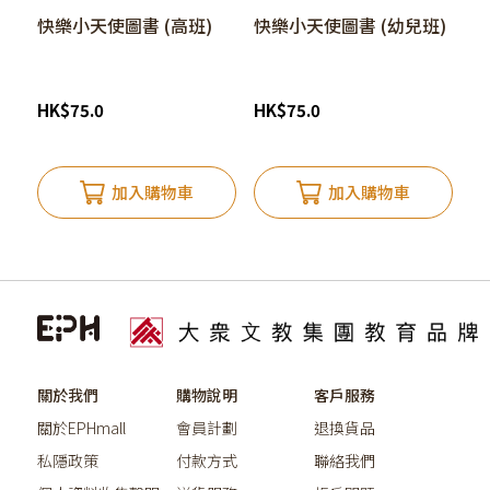
快樂小天使圖書 (高班)
快樂小天使圖書 (幼兒班)
HK
$
75.0
HK
$
75.0
加入購物車
加入購物車
關於我們
購物說明
客戶服務
關於EPHmall
會員計劃
退換貨品
私隱政策
付款方式
聯絡我們