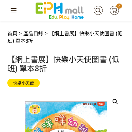
0
首頁
>
產品目錄
>
【網上書展】快樂小天使圖書 (低
班) 單本8折
【網上書展】快樂小天使圖書 (低
班) 單本8折
快樂小天使