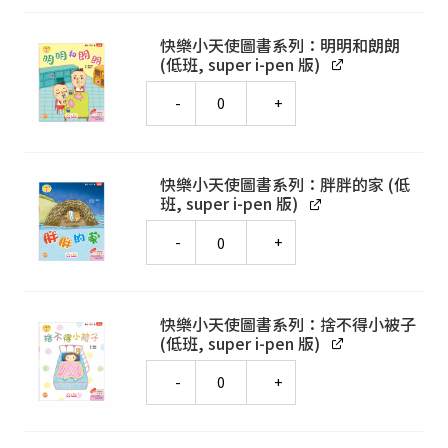
快樂小天使圖書系列：明明和朗朗
(低班, super i-pen 版)
Quantity
快樂小天使圖書系列：胖胖的家 (低
班, super i-pen 版)
Quantity
快樂小天使圖書系列：捨不得小被子
(低班, super i-pen 版)
Quantity