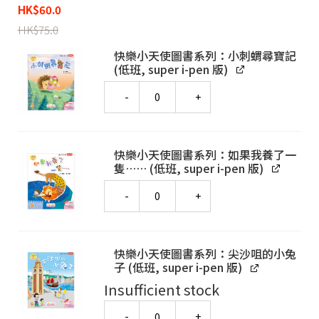
HK
$
60.0
HK
$
75.0
快樂小天使圖書系列：小刺蝟尋寶記
(低班, super i-pen 版)
Quantity
快樂小天使圖書系列：如果我養了一
隻…… (低班, super i-pen 版)
Quantity
快樂小天使圖書系列：尖沙咀的小兔
子 (低班, super i-pen 版)
Insufficient stock
Quantity