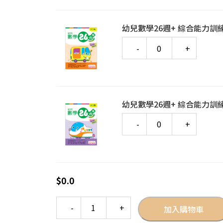
幼兒數學26週+ 綜合能力訓練
Quantity
幼兒數學26週+ 綜合能力訓練
Quantity
$
0.0
Quantity
加入購物車