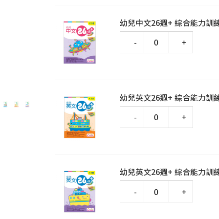
幼兒中文26週+ 綜合能力訓練
Quantity
幼兒英文26週+ 綜合能力訓練
Quantity
幼兒英文26週+ 綜合能力訓練
Quantity