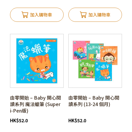
加入購物車
加入購物車
由零開始 – Baby 開心閱
由零開始 – Baby 開心閱
讀系列 魔法蠟筆 (Super
讀系列 (13-24 個月)
i-Pen版)
HK
$
52.0
HK
$
52.0