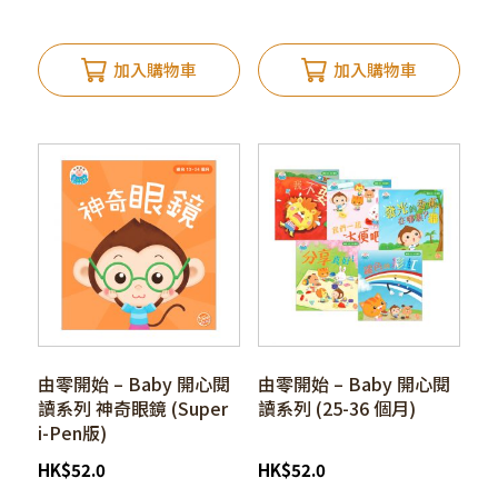
加入購物車
加入購物車
由零開始 – Baby 開心閱
由零開始 – Baby 開心閱
讀系列 神奇眼鏡 (Super
讀系列 (25-36 個月)
i-Pen版)
HK
$
52.0
HK
$
52.0