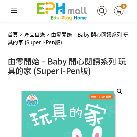
0
首頁
>
產品目錄
>
由零開始 – Baby 開心閱讀系列 玩
具的家 (Super i-Pen版)
由零開始 – Baby 開心閱讀系列 玩
具的家 (Super i-Pen版)