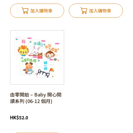
加入購物車
加入購物車
由零開始 – Baby 開心閱
讀系列 (06-12 個月)
HK
$
52.0