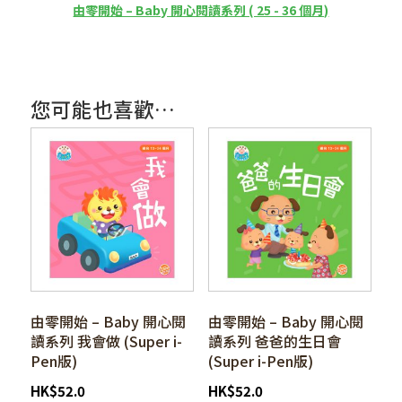
由零開始 – Baby 開心閱讀系列 ( 25 - 36 個月)
您可能也喜歡…
由零開始 – Baby 開心閱
由零開始 – Baby 開心閱
讀系列 我會做 (Super i-
讀系列 爸爸的生日會
Pen版)
(Super i-Pen版)
HK
$
52.0
HK
$
52.0