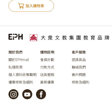
加入購物車
關於我們
購物說明
客戶服務
關於EPHmall
會員計劃
退換貨品
私隱政策
付款方式
聯絡我們
個人資料收集聲明
送貨服務
帳戶問題
優惠條款及細則
最新優惠
條款及細則
©2026教育出版有限公司版權所有