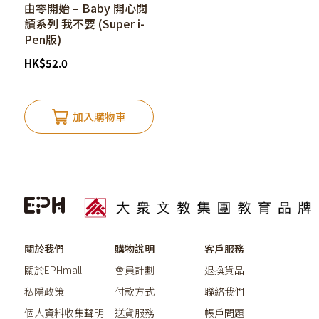
由零開始 – Baby 開心閱
讀系列 我不要 (Super i-
Pen版)
HK
$
52.0
加入購物車
關於我們
購物說明
客戶服務
關於EPHmall
會員計劃
退換貨品
私隱政策
付款方式
聯絡我們
個人資料收集聲明
送貨服務
帳戶問題