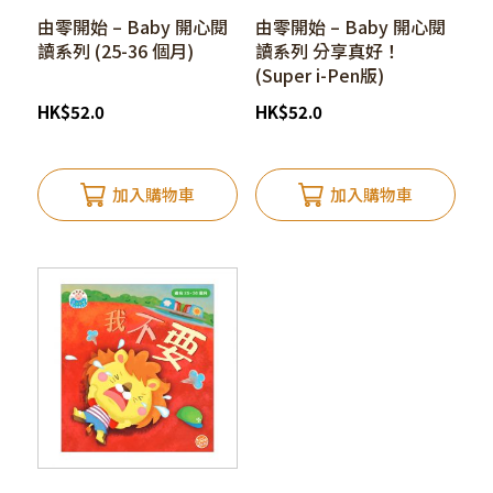
由零開始 – Baby 開心閱
由零開始 – Baby 開心閱
讀系列 (25-36 個月)
讀系列 分享真好！
(Super i-Pen版)
HK
$
52.0
HK
$
52.0
加入購物車
加入購物車