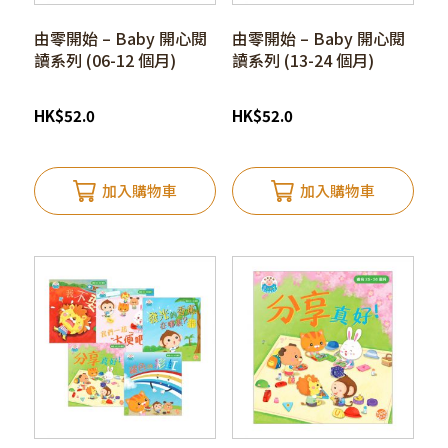
由零開始 – Baby 開心閱
由零開始 – Baby 開心閱
讀系列 (06-12 個月)
讀系列 (13-24 個月)
HK
$
52.0
HK
$
52.0
加入購物車
加入購物車