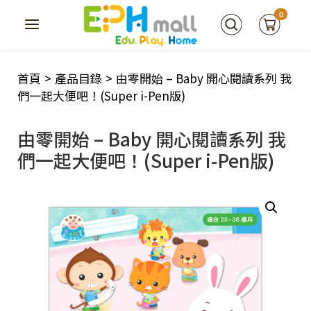
0
首頁
>
產品目錄
>
由零開始 – Baby 開心閱讀系列 我
們一起大便吧！(Super i-Pen版)
由零開始 – Baby 開心閱讀系列 我
們一起大便吧！(Super i-Pen版)