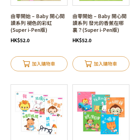
由零開始 – Baby 開心閱
由零開始 – Baby 開心閱
讀系列 褪色的彩虹
讀系列 發光的香蕉在哪
(Super i-Pen版)
裏？(Super i-Pen版)
HK
$
52.0
HK
$
52.0
加入購物車
加入購物車