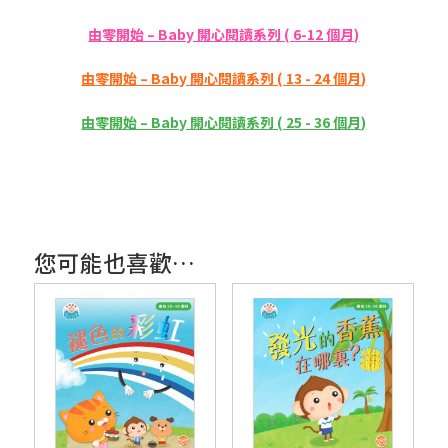
由零開始 – Baby 開心閱讀系列 ( 6-12 個月)
由零開始 – Baby 開心閱讀系列 ( 13 - 24 個月)
由零開始 – Baby 開心閱讀系列 ( 25 - 36 個月)
您可能也喜歡…